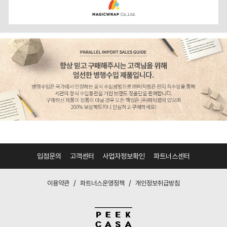
입점문의
고객센터
사업자정보확인
파트너스센터
/
/
이용약관
파트너스운영정책
개인정보취급방침