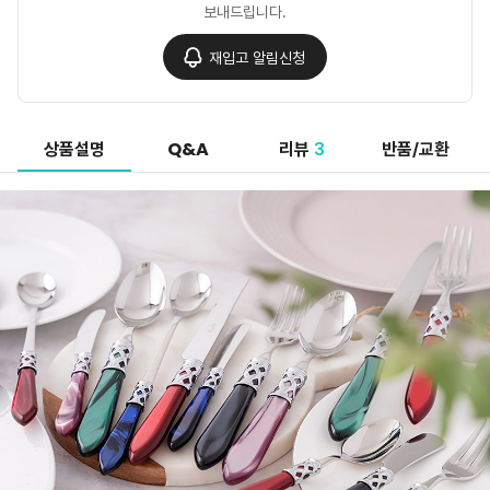
보내드립니다.
재입고 알림신청
Q&A
3
상품설명
리뷰
반품/교환