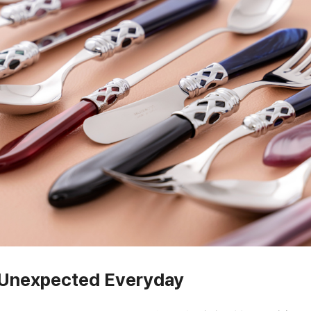
Unexpected Everyday