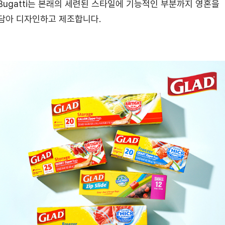
Bugatti는 본래의 세련된 스타일에 기능적인 부분까지 영혼을
담아 디자인하고 제조합니다.