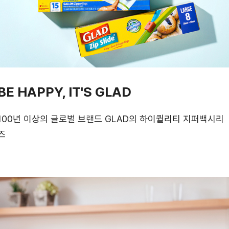
BE HAPPY, IT'S GLAD
100년 이상의 글로벌 브랜드 GLAD의 하이퀄리티 지퍼백시리
즈