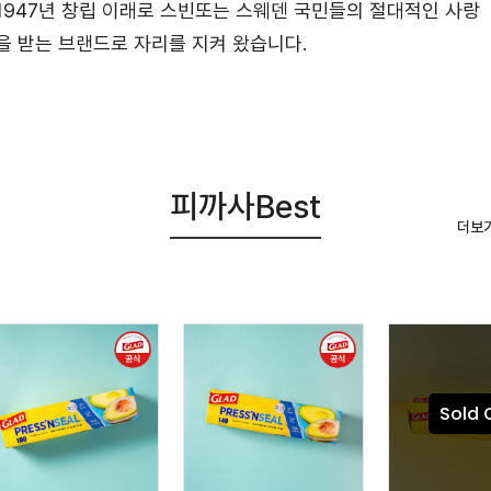
1947년 창립 이래로 스빈또는 스웨덴 국민들의 절대적인 사랑
을 받는 브랜드로 자리를 지켜 왔습니다.
피까사Best
더보
Sold 